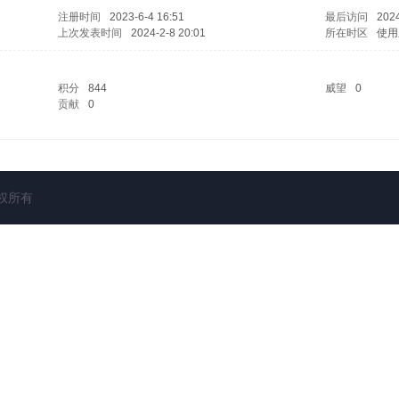
注册时间
2023-6-4 16:51
最后访问
2024
上次发表时间
2024-2-8 20:01
所在时区
使用
积分
844
威望
0
贡献
0
权所有