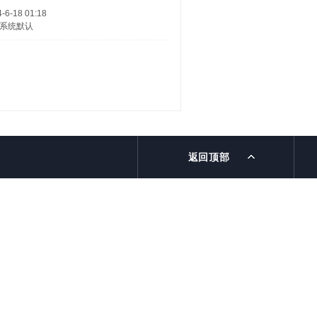
-6-18 01:18
系统默认
返回顶部