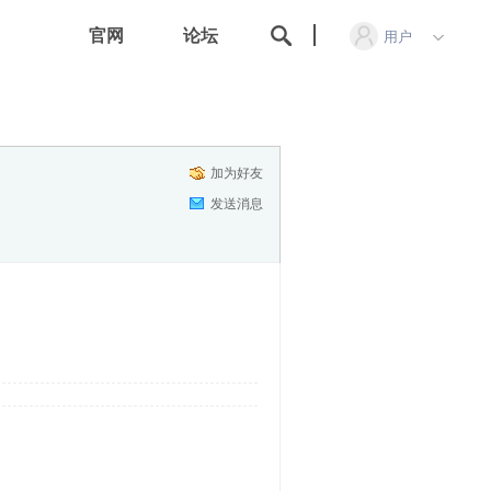
官网
论坛
用户
加为好友
发送消息